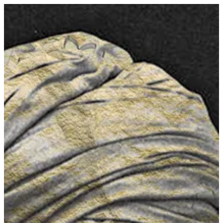
EN
تسجيل الدخول
EN